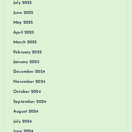
July 2025
June 2025
May 2025
April 2025
March 2025
February 2025
January 2025
December 2024
November 2024
October 2024
September 2024
August 2024
July 2024
June 2024