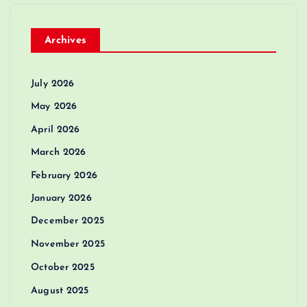
Archives
July 2026
May 2026
April 2026
March 2026
February 2026
January 2026
December 2025
November 2025
October 2025
August 2025