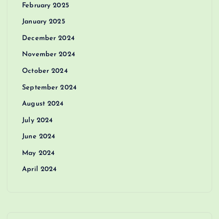
February 2025
January 2025
December 2024
November 2024
October 2024
September 2024
August 2024
July 2024
June 2024
May 2024
April 2024