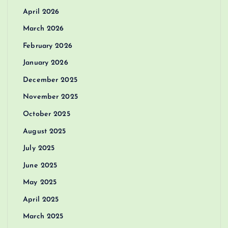
April 2026
March 2026
February 2026
January 2026
December 2025
November 2025
October 2025
August 2025
July 2025
June 2025
May 2025
April 2025
March 2025