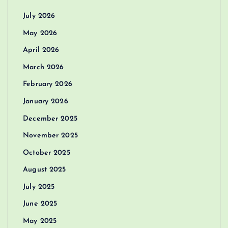
July 2026
May 2026
April 2026
March 2026
February 2026
January 2026
December 2025
November 2025
October 2025
August 2025
July 2025
June 2025
May 2025