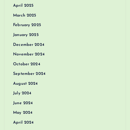
April 2025
March 2025
February 2025
January 2025
December 2024
November 2024
October 2024
September 2024
August 2024
July 2024
June 2024
May 2024
April 2024