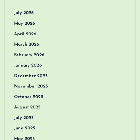
July 2026
May 2026
April 2026
March 2026
February 2026
January 2026
December 2025
November 2025
October 2025
August 2025
July 2025
June 2025
May 2025