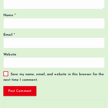
Name
*
Email
*
Website
Save my name, email, and website in this browser for the
next time I comment.