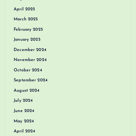
April 2025
March 2025
February 2025
January 2025
December 2024
November 2024
October 2024
September 2024
August 2024
July 2024
June 2024
May 2024
April 2024