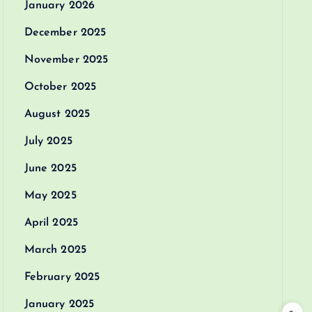
January 2026
December 2025
November 2025
October 2025
August 2025
July 2025
June 2025
May 2025
April 2025
March 2025
February 2025
January 2025