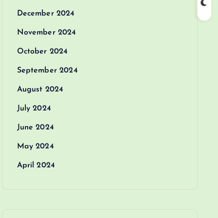
December 2024
November 2024
October 2024
September 2024
August 2024
July 2024
June 2024
May 2024
April 2024