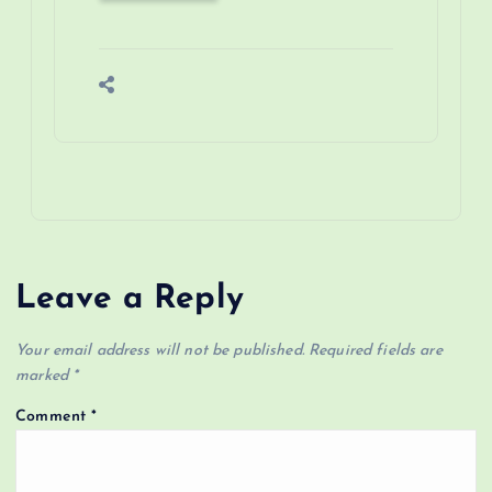
Leave a Reply
Your email address will not be published.
Required fields are
marked
*
Comment
*