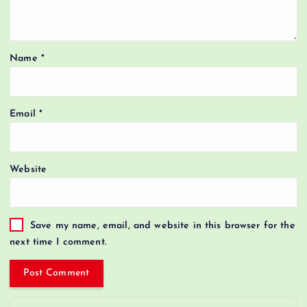
Name
*
Email
*
Website
Save my name, email, and website in this browser for the
next time I comment.