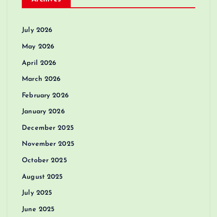
July 2026
May 2026
April 2026
March 2026
February 2026
January 2026
December 2025
November 2025
October 2025
August 2025
July 2025
June 2025