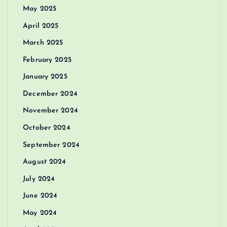
May 2025
April 2025
March 2025
February 2025
January 2025
December 2024
November 2024
October 2024
September 2024
August 2024
July 2024
June 2024
May 2024