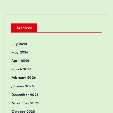
Archives
July 2026
May 2026
April 2026
March 2026
February 2026
January 2026
December 2025
November 2025
October 2025