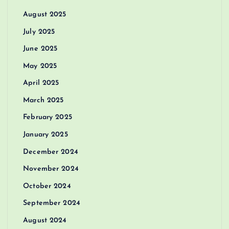
August 2025
July 2025
June 2025
May 2025
April 2025
March 2025
February 2025
January 2025
December 2024
November 2024
October 2024
September 2024
August 2024