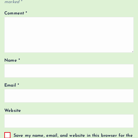
marked
*
Comment
*
Name
*
Email
*
Website
Save my name, email, and website in this browser for the