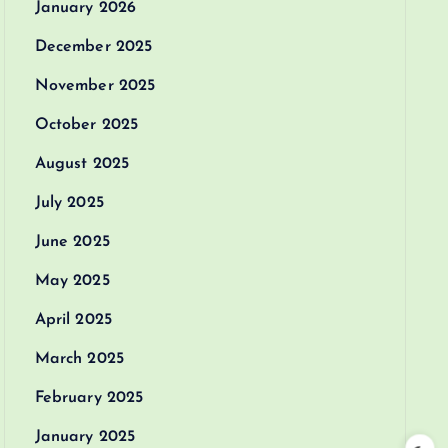
January 2026
December 2025
November 2025
October 2025
August 2025
July 2025
June 2025
May 2025
April 2025
March 2025
February 2025
January 2025