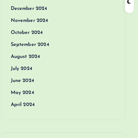
December 2024
November 2024
October 2024
September 2024
August 2024
July 2024
June 2024
May 2024
April 2024