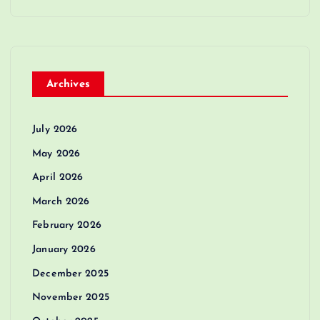
Archives
July 2026
May 2026
April 2026
March 2026
February 2026
January 2026
December 2025
November 2025