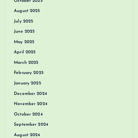
October 2025
August 2025
July 2025
June 2025
May 2025
April 2025
March 2025
February 2025
January 2025
December 2024
November 2024
October 2024
September 2024
August 2024