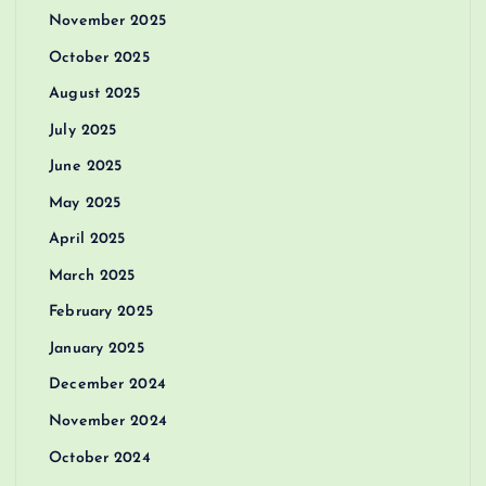
November 2025
October 2025
August 2025
July 2025
June 2025
May 2025
April 2025
March 2025
February 2025
January 2025
December 2024
November 2024
October 2024