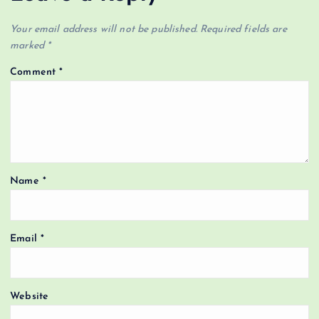
Your email address will not be published.
Required fields are
marked
*
Comment
*
Name
*
Email
*
Website