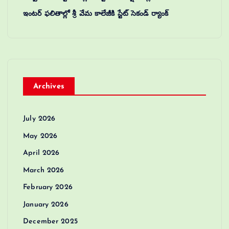
ఇంటర్ ఫలితాల్లో శ్రీ వేమ కాలేజీకి స్టేట్ సెకండ్ ర్యాంక్
Archives
July 2026
May 2026
April 2026
March 2026
February 2026
January 2026
December 2025