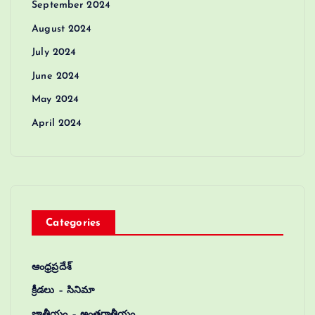
September 2024
August 2024
July 2024
June 2024
May 2024
April 2024
Categories
ఆంధ్రప్రదేశ్
క్రీడలు – సినిమా
జాతీయం – అంతర్జాతీయం