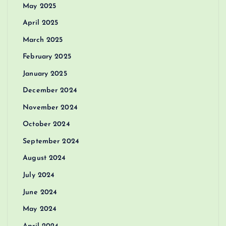
May 2025
April 2025
March 2025
February 2025
January 2025
December 2024
November 2024
October 2024
September 2024
August 2024
July 2024
June 2024
May 2024
April 2024