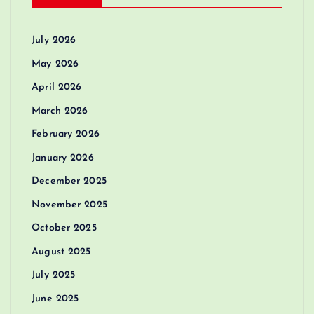
July 2026
May 2026
April 2026
March 2026
February 2026
January 2026
December 2025
November 2025
October 2025
August 2025
July 2025
June 2025