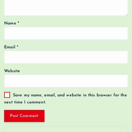
Name
*
Email
*
Website
Save my name, email, and website in this browser for the
next time I comment.