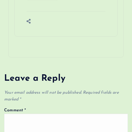
Leave a Reply
Your email address will not be published.
Required fields are
marked
*
Comment
*