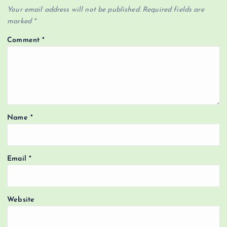
Your email address will not be published.
Required fields are
marked
*
Comment
*
Name
*
Email
*
Website