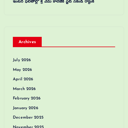
ఇంటర్ ఫలితాల్లో శ్రీ వేమ కాలేజీకి స్టేట్ సెకండ్ ర్యాంక్
Archives
July 2026
May 2026
April 2026
March 2026
February 2026
January 2026
December 2025
November 2025