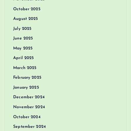
October 2025
August 2025
July 2025
June 2025
May 2025
April 2025
March 2025
February 2025
January 2025
December 2024
November 2024
October 2024
September 2024