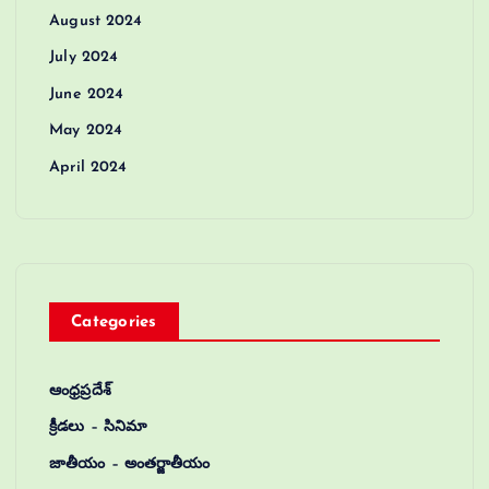
August 2024
July 2024
June 2024
May 2024
April 2024
Categories
ఆంధ్రప్రదేశ్
క్రీడలు – సినిమా
జాతీయం – అంతర్జాతీయం