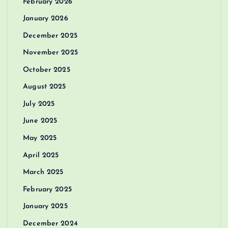
February 2026
January 2026
December 2025
November 2025
October 2025
August 2025
July 2025
June 2025
May 2025
April 2025
March 2025
February 2025
January 2025
December 2024