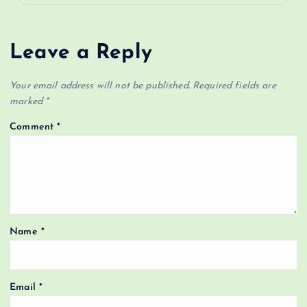
Leave a Reply
Your email address will not be published.
Required fields are
marked
*
Comment
*
Name
*
Email
*