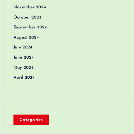
November 2024
October 2024
September 2024
August 2024
July 2024
June 2024
May 2024
April 2024
Categories