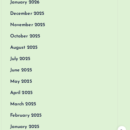
January 2026
December 2025
November 2025
October 2025
August 2025
July 2025
June 2025
May 2025
April 2025
March 2025
February 2025
January 2025