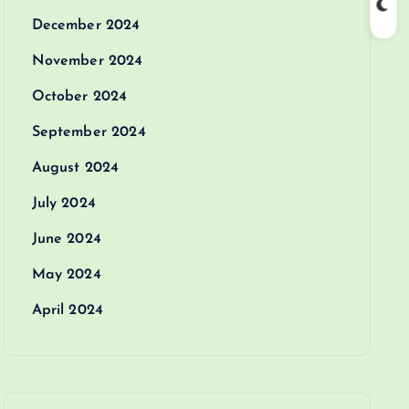
December 2024
November 2024
October 2024
September 2024
August 2024
July 2024
June 2024
May 2024
April 2024