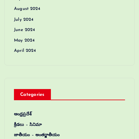
August 2024
July 2024
June 2024
May 2024
April 2024
Categories
ఆంధ్రప్రదేశ్
క్రీడలు – సినిమా
జాతీయం – అంతర్జాతీయం