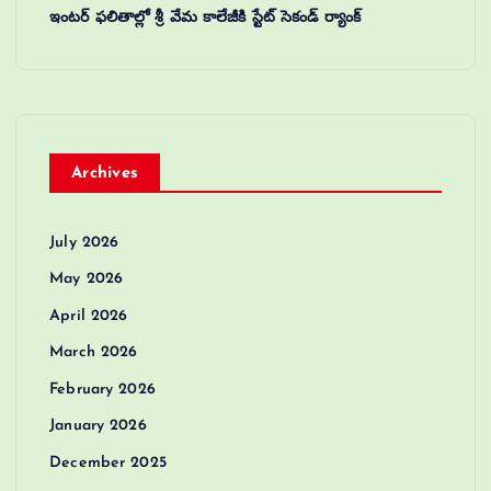
ఇంటర్ ఫలితాల్లో శ్రీ వేమ కాలేజీకి స్టేట్ సెకండ్ ర్యాంక్
Archives
July 2026
May 2026
April 2026
March 2026
February 2026
January 2026
December 2025