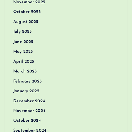
November 2025
October 2025
August 2025
July 2025
June 2025
May 2025
April 2025
March 2025
February 2025
January 2025
December 2024
November 2024
October 2024
September 2024