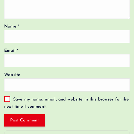
Name
*
Email
*
Website
Save my name, email, and website in this browser for the
next time I comment.