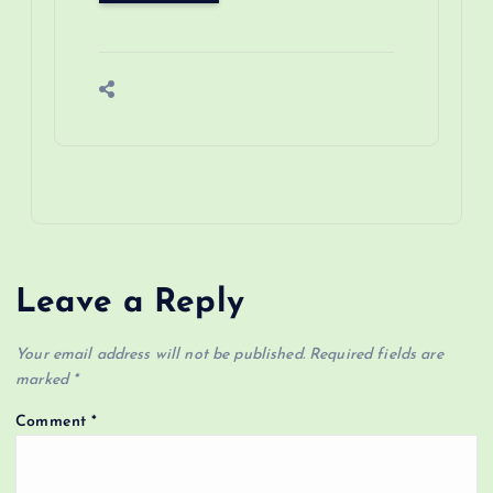
Leave a Reply
Your email address will not be published.
Required fields are
marked
*
Comment
*