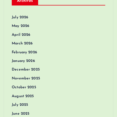
Archives
July 2026
May 2026
April 2026
March 2026
February 2026
January 2026
December 2025
November 2025
October 2025
August 2025
July 2025
June 2025