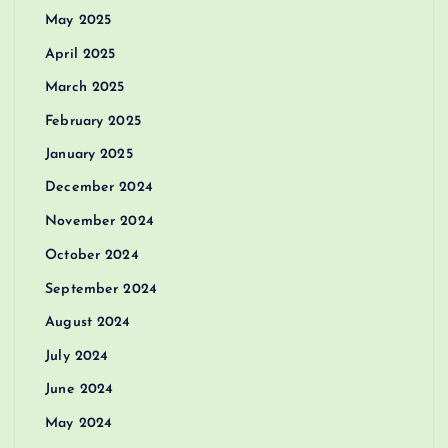
May 2025
April 2025
March 2025
February 2025
January 2025
December 2024
November 2024
October 2024
September 2024
August 2024
July 2024
June 2024
May 2024