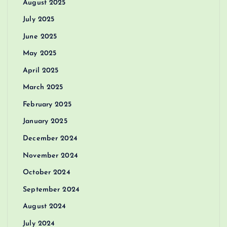
August 2025
July 2025
June 2025
May 2025
April 2025
March 2025
February 2025
January 2025
December 2024
November 2024
October 2024
September 2024
August 2024
July 2024