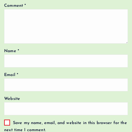
Comment
*
Name
*
Email
*
Website
Save my name, email, and website in this browser for the
next time I comment.