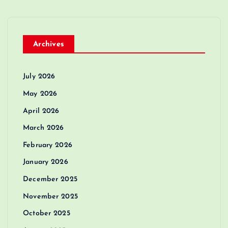
Archives
July 2026
May 2026
April 2026
March 2026
February 2026
January 2026
December 2025
November 2025
October 2025