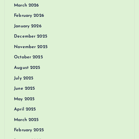
March 2026
February 2026
January 2026
December 2025
November 2025
October 2025
August 2025
July 2025
June 2025
May 2025
April 2025
March 2025
February 2025