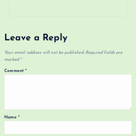
Leave a Reply
Your email address will not be published.
Required fields are
marked
*
Comment
*
Name
*