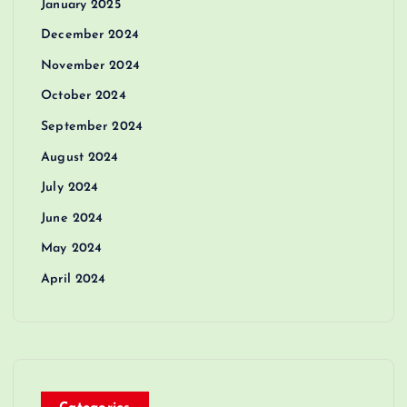
January 2025
December 2024
November 2024
October 2024
September 2024
August 2024
July 2024
June 2024
May 2024
April 2024