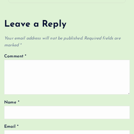
Leave a Reply
Your email address will not be published.
Required fields are
marked
*
Comment
*
Name
*
Email
*