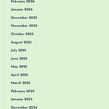
February 2026
January 2026
December 2025
November 2025
October 2025
August 2025
July 2025
June 2025
May 2025
April 2025
March 2025
February 2025
January 2025
December 2024