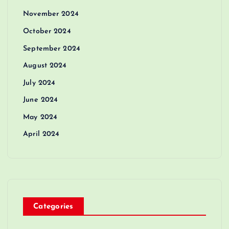
November 2024
October 2024
September 2024
August 2024
July 2024
June 2024
May 2024
April 2024
Categories